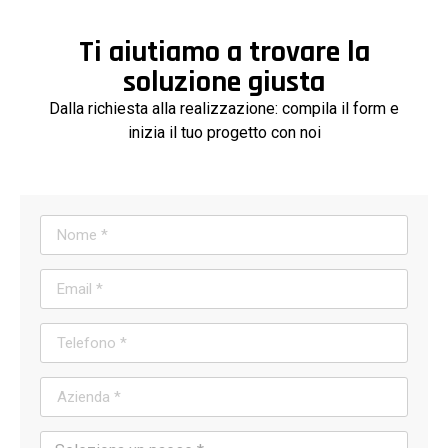
Ti aiutiamo a trovare la
soluzione giusta
Dalla richiesta alla realizzazione: compila il form e
inizia il tuo progetto con noi