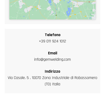
Telefono
+39 011 924 1012
Email
info@gemwelding.com
Indirizzo
Via Casale, 5 , 10070 Zona Industriale di Robassomero
(TO) Italia