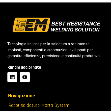
Tecnologia italiana per la saldatura a resistenza:
impianti, componenti e automazioni sviluppati per
garantire efficienza, precisione e continuità produttiva.
Rimani aggiornato
Navigazione
Robot saldatura Marta System