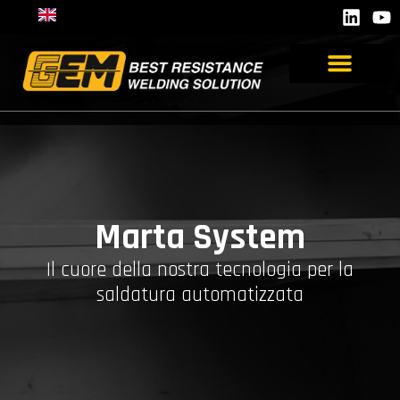
Marta System
Il cuore della nostra tecnologia per la
saldatura automatizzata