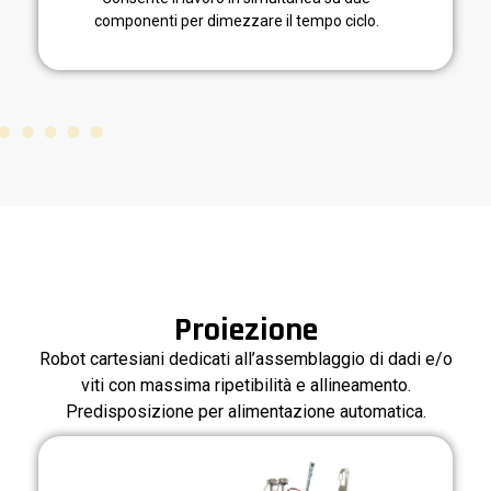
Proiezione
Robot cartesiani dedicati all’assemblaggio di dadi e/o
viti con massima ripetibilità e allineamento.
Predisposizione per alimentazione automatica.