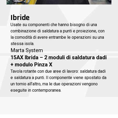
Ibride
Usate su componenti che hanno bisogno di una
combinazione di saldatura a punti e proiezione, con
la comodità di avere entrambe le operazioni su una
stessa isola.
Marta System
15AX Ibrida – 2 moduli di saldatura dadi
+ modulo Pinza X
Tavola rotante con due aree di lavoro: saldatura dadi
e saldatura a punti. Il componente viene spostato da
un tornio all’altro, ma le due operazioni vengono
eseguite in contemporanea.