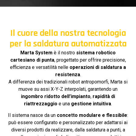
Il cuore della nostra tecnologia
per la saldatura automatizzata
Marta System
è il nostro
sistema robotico
cartesiano di punta
, progettato per offrire precisione,
efficienza e versatilità nelle
operazioni di saldatura a
resistenza
.
A differenza dei tradizionali robot antropomorfi, Marta si
muove su assi X-Y-Z interpolati, garantendo un
ingombro ridotto dell’impianto
,
rapidità di
riattrezzaggio
e una
gestione intuitiva
.
Il sistema nasce da un
concetto modulare e flessibile
:
può essere configurato e personalizzato per adattarsi ai
diversi prodotti da realizzare, dalla saldatura a punti, a